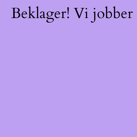
Beklager! Vi jobber 