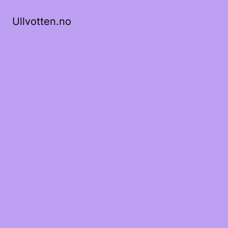
Ullvotten.no