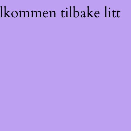
elkommen tilbake litt