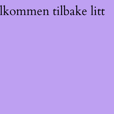
elkommen tilbake litt