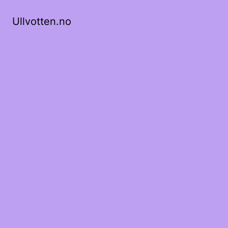
Ullvotten.no