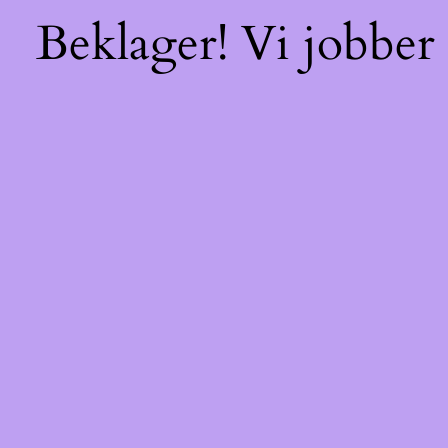
Beklager! Vi jobber 