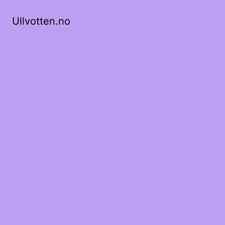
Ullvotten.no