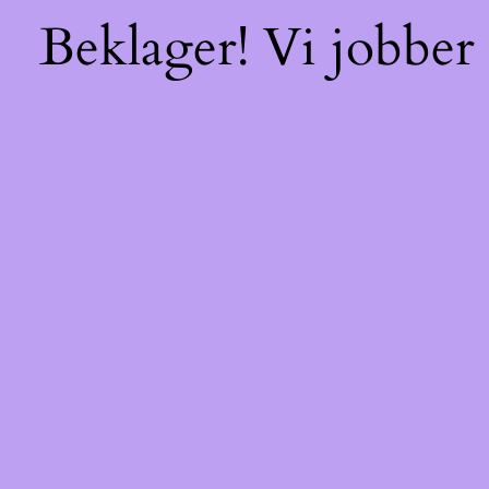
Beklager! Vi jobber 