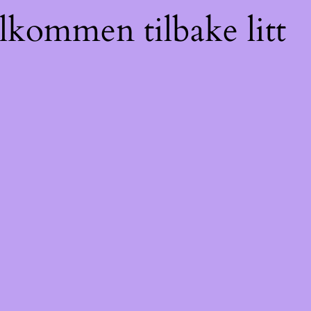
elkommen tilbake litt