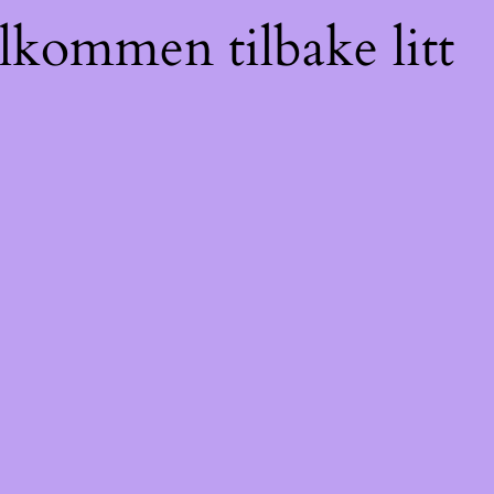
elkommen tilbake litt