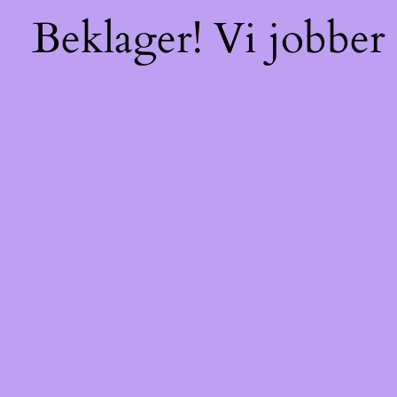
Beklager! Vi jobber 