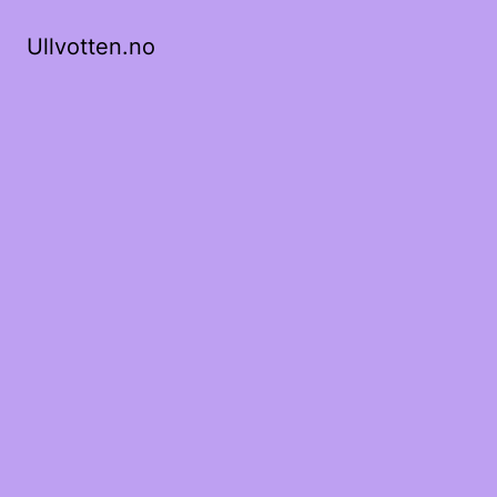
Ullvotten.no