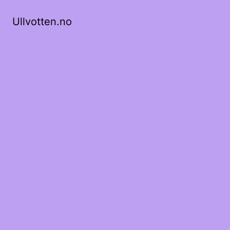
Ullvotten.no