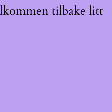
elkommen tilbake litt