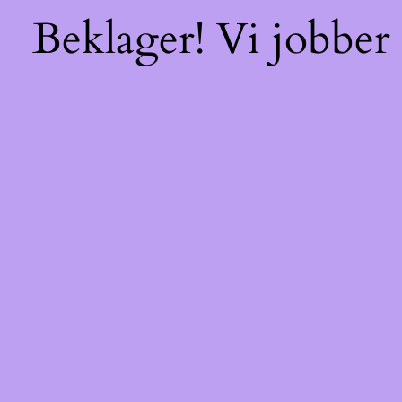
Beklager! Vi jobber 